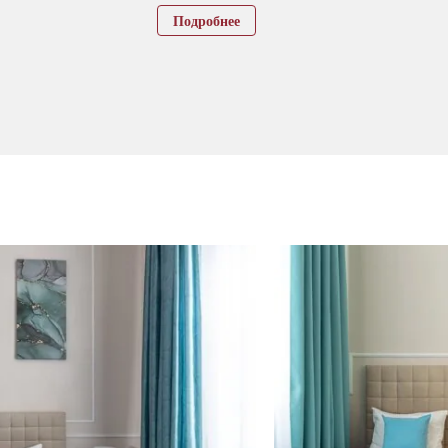
Подробнее