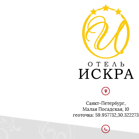
Санкт-Петербург,
Малая Посадская, 10
геоточка: 59.957732,30.322273