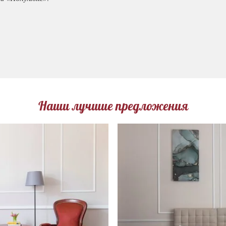
Наши лучшие предложения