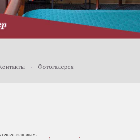
Контакты
Фотогалерея
путешественникам.