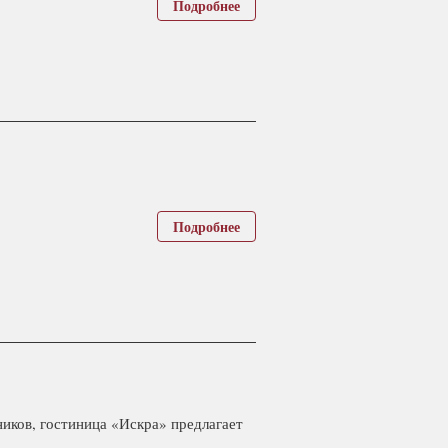
Подробнее
Подробнее
иков, гостиница «Искра» предлагает