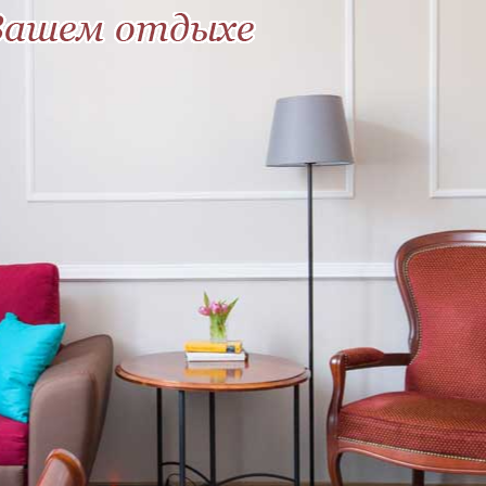
о вашем отдыхе