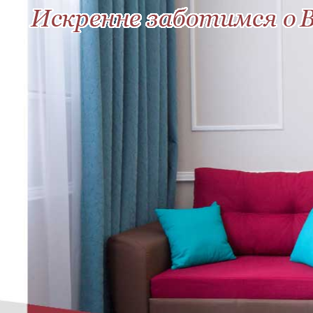
Искренне заботимся 